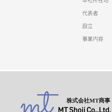
本社所在地
代表者
設立
​事業内容
株式会社MT商事