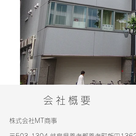
会社概要
株式会社MT商事