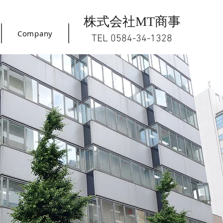
株式会社MT商事
Company
​TEL 0584-34-1328