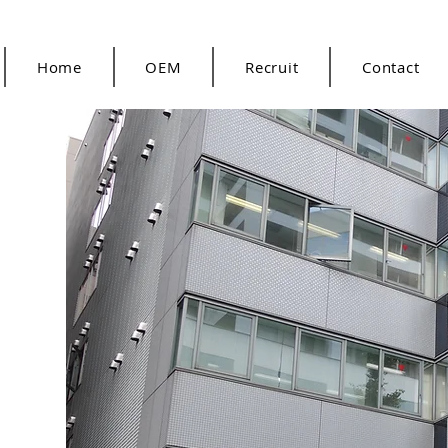
Home
OEM
Recruit
Contact